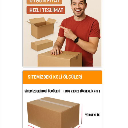
SİTEMİZDEKİ KOLİ ÖLÇÜLERİ