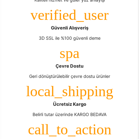
Güvenli Alışveriş
3D SSL ile %100 güvenli deme
Çevre Dostu
Geri dönüştürülebilir çevre dostu ürünler
Ücretsiz Kargo
Belirli tutar üzerinde KARGO BEDAVA