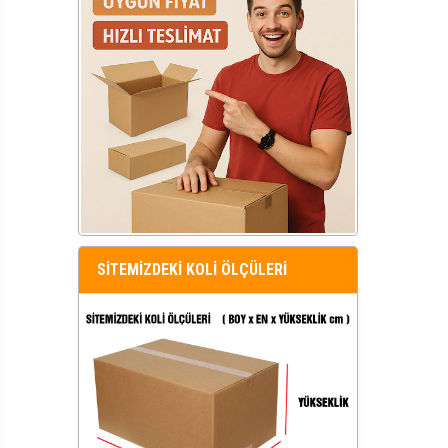
SİTEMİZDEKİ KOLİ ÖLÇÜLERİ