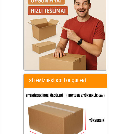
SİTEMİZDEKİ KOLİ ÖLÇÜLERİ