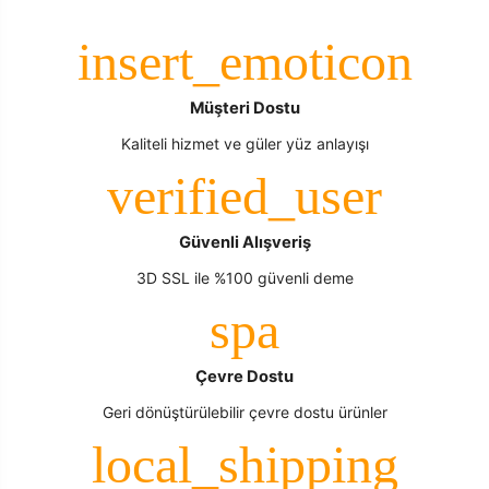
Müşteri Dostu
Kaliteli hizmet ve güler yüz anlayışı
Güvenli Alışveriş
3D SSL ile %100 güvenli deme
Çevre Dostu
Geri dönüştürülebilir çevre dostu ürünler