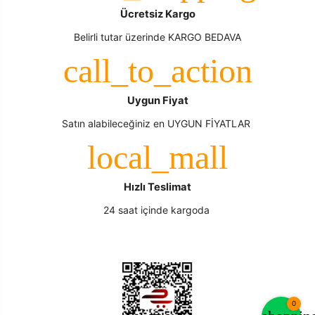
Ücretsiz Kargo
Belirli tutar üzerinde KARGO BEDAVA
Uygun Fiyat
Satın alabileceğiniz en UYGUN FİYATLAR
Hızlı Teslimat
24 saat içinde kargoda
0