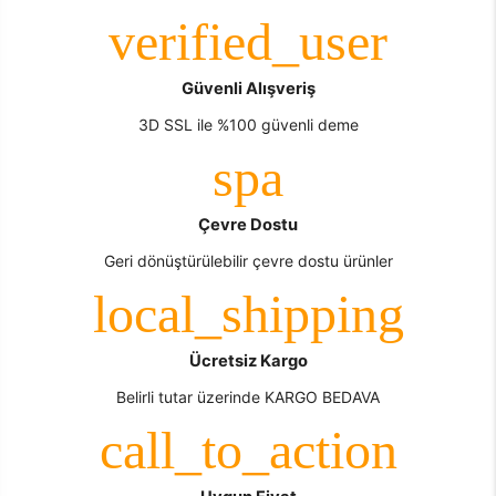
Güvenli Alışveriş
3D SSL ile %100 güvenli deme
Çevre Dostu
Geri dönüştürülebilir çevre dostu ürünler
Ücretsiz Kargo
Belirli tutar üzerinde KARGO BEDAVA