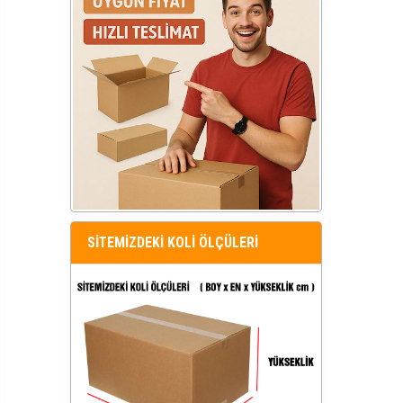
SİTEMİZDEKİ KOLİ ÖLÇÜLERİ