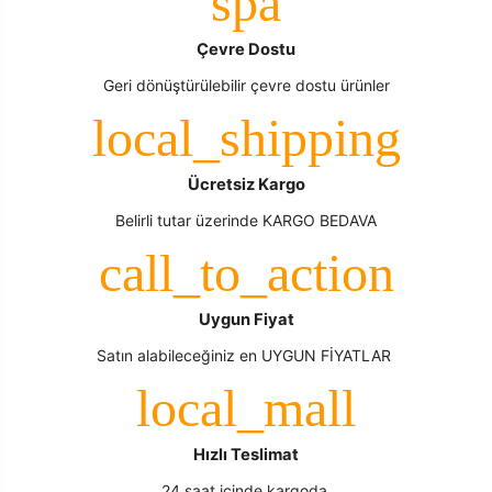
Çevre Dostu
Geri dönüştürülebilir çevre dostu ürünler
Ücretsiz Kargo
Belirli tutar üzerinde KARGO BEDAVA
Uygun Fiyat
Satın alabileceğiniz en UYGUN FİYATLAR
Hızlı Teslimat
24 saat içinde kargoda