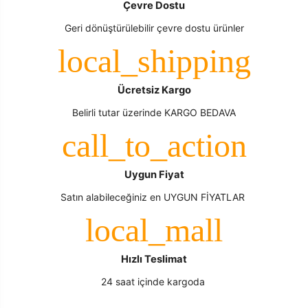
Çevre Dostu
Geri dönüştürülebilir çevre dostu ürünler
Ücretsiz Kargo
Belirli tutar üzerinde KARGO BEDAVA
Uygun Fiyat
Satın alabileceğiniz en UYGUN FİYATLAR
Hızlı Teslimat
24 saat içinde kargoda