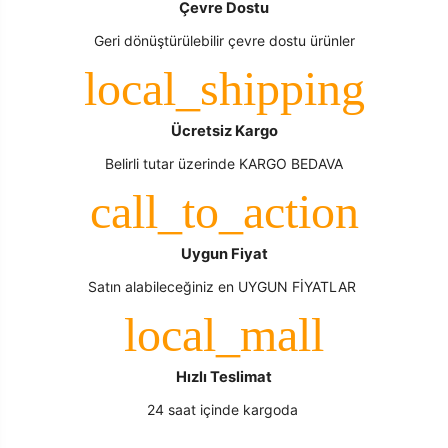
Çevre Dostu
Geri dönüştürülebilir çevre dostu ürünler
Ücretsiz Kargo
Belirli tutar üzerinde KARGO BEDAVA
Uygun Fiyat
Satın alabileceğiniz en UYGUN FİYATLAR
Hızlı Teslimat
24 saat içinde kargoda