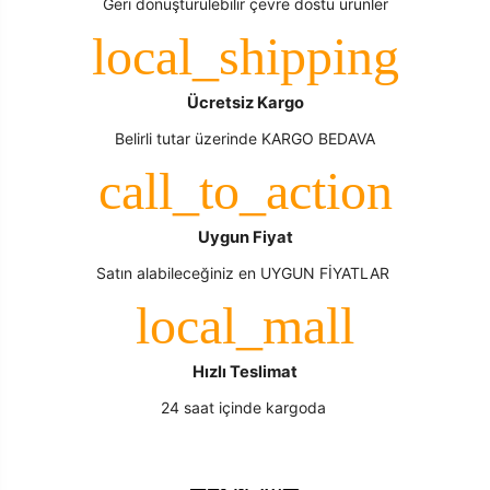
Geri dönüştürülebilir çevre dostu ürünler
Ücretsiz Kargo
Belirli tutar üzerinde KARGO BEDAVA
Uygun Fiyat
Satın alabileceğiniz en UYGUN FİYATLAR
Hızlı Teslimat
24 saat içinde kargoda