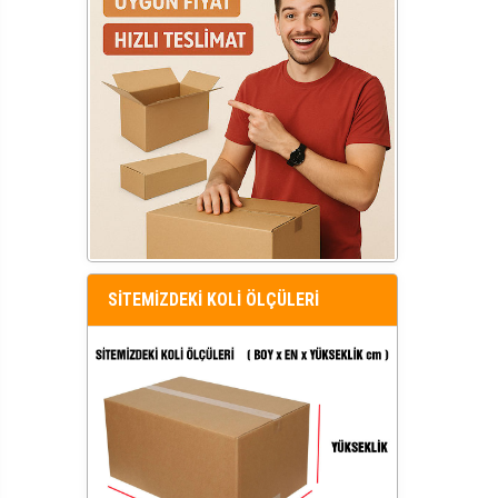
SİTEMİZDEKİ KOLİ ÖLÇÜLERİ