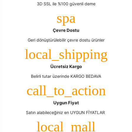
3D SSL ile %100 güvenli deme
Çevre Dostu
Geri dönüştürülebilir çevre dostu ürünler
Ücretsiz Kargo
Belirli tutar üzerinde KARGO BEDAVA
Uygun Fiyat
Satın alabileceğiniz en UYGUN FİYATLAR