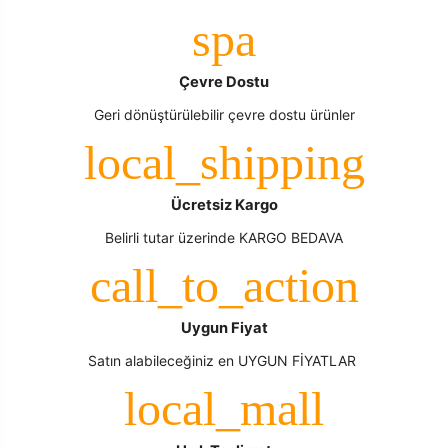
Çevre Dostu
Geri dönüştürülebilir çevre dostu ürünler
Ücretsiz Kargo
Belirli tutar üzerinde KARGO BEDAVA
Uygun Fiyat
Satın alabileceğiniz en UYGUN FİYATLAR