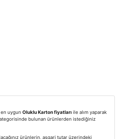
n, en uygun
Oluklu Karton fiyatları
ile alım yaparak
kategorisinde bulunan ürünlerden istediğiniz
acağınız ürünlerin, asgari tutar üzerindeki