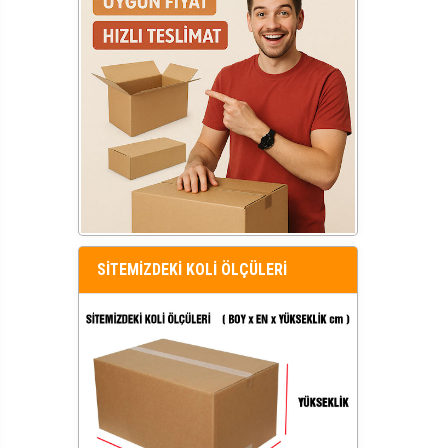
SİTEMİZDEKİ KOLİ ÖLÇÜLERİ