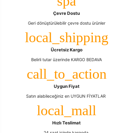
Çevre Dostu
Geri dönüştürülebilir çevre dostu ürünler
Ücretsiz Kargo
Belirli tutar üzerinde KARGO BEDAVA
Uygun Fiyat
Satın alabileceğiniz en UYGUN FİYATLAR
Hızlı Teslimat
24 saat içinde kargoda