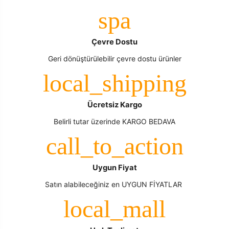
Çevre Dostu
Geri dönüştürülebilir çevre dostu ürünler
Ücretsiz Kargo
Belirli tutar üzerinde KARGO BEDAVA
Uygun Fiyat
Satın alabileceğiniz en UYGUN FİYATLAR