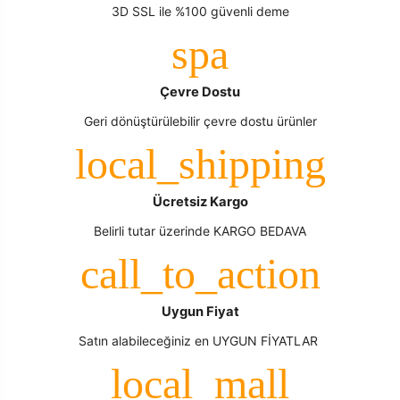
3D SSL ile %100 güvenli deme
Çevre Dostu
Geri dönüştürülebilir çevre dostu ürünler
Ücretsiz Kargo
Belirli tutar üzerinde KARGO BEDAVA
Uygun Fiyat
Satın alabileceğiniz en UYGUN FİYATLAR