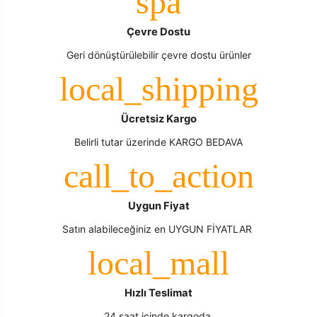
Çevre Dostu
Geri dönüştürülebilir çevre dostu ürünler
Ücretsiz Kargo
Belirli tutar üzerinde KARGO BEDAVA
Uygun Fiyat
Satın alabileceğiniz en UYGUN FİYATLAR
Hızlı Teslimat
24 saat içinde kargoda