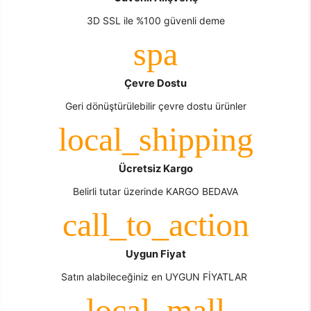
3D SSL ile %100 güvenli deme
Çevre Dostu
Geri dönüştürülebilir çevre dostu ürünler
Ücretsiz Kargo
Belirli tutar üzerinde KARGO BEDAVA
Uygun Fiyat
Satın alabileceğiniz en UYGUN FİYATLAR