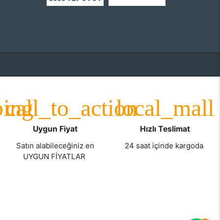
Uygun Fiyat
Hızlı Teslimat
Satın alabileceğiniz en
24 saat içinde kargoda
UYGUN FİYATLAR