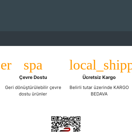
Çevre Dostu
Ücretsiz Kargo
Geri dönüştürülebilir çevre
Belirli tutar üzerinde KARGO
dostu ürünler
BEDAVA