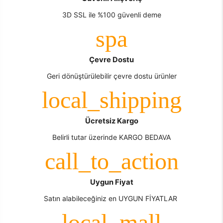
3D SSL ile %100 güvenli deme
Çevre Dostu
Geri dönüştürülebilir çevre dostu ürünler
Ücretsiz Kargo
Belirli tutar üzerinde KARGO BEDAVA
Uygun Fiyat
Satın alabileceğiniz en UYGUN FİYATLAR