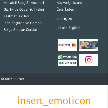
Mesafeli Satış Sözleşmesi
Alış Veriş Listem
Gizlilik ve Güvenlik İlkeleri
Ürün İadesi
Teslimat Bilgileri
İLETIŞIM
İade Koşulları ve Garanti
İletişim Bilgileri
Sıkça Sorulan Sorular
© KoliKutu.Net