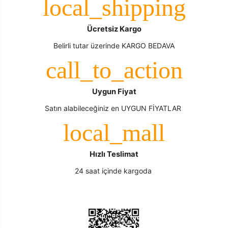
Ücretsiz Kargo
Belirli tutar üzerinde KARGO BEDAVA
Uygun Fiyat
Satın alabileceğiniz en UYGUN FİYATLAR
Hızlı Teslimat
24 saat içinde kargoda