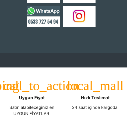
Uygun Fiyat
Hızlı Teslimat
Satın alabileceğiniz en
24 saat içinde kargoda
UYGUN FİYATLAR