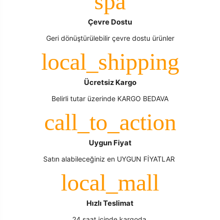
Çevre Dostu
Geri dönüştürülebilir çevre dostu ürünler
Ücretsiz Kargo
Belirli tutar üzerinde KARGO BEDAVA
Uygun Fiyat
Satın alabileceğiniz en UYGUN FİYATLAR
Hızlı Teslimat
24 saat içinde kargoda