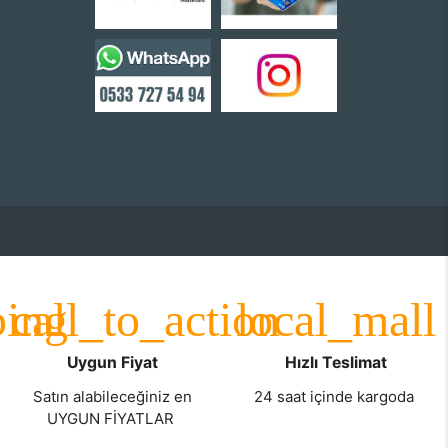
Uygun Fiyat
Hızlı Teslimat
Satın alabileceğiniz en
24 saat içinde kargoda
UYGUN FİYATLAR