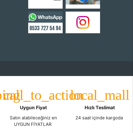
Uygun Fiyat
Hızlı Teslimat
Satın alabileceğiniz en
24 saat içinde kargoda
UYGUN FİYATLAR