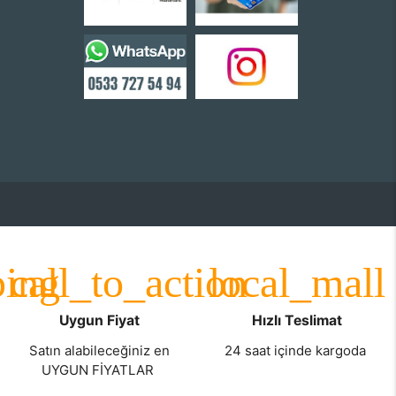
Uygun Fiyat
Hızlı Teslimat
Satın alabileceğiniz en
24 saat içinde kargoda
UYGUN FİYATLAR