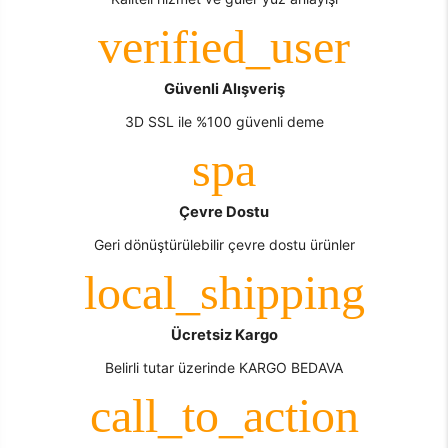
Güvenli Alışveriş
3D SSL ile %100 güvenli deme
Çevre Dostu
Geri dönüştürülebilir çevre dostu ürünler
Ücretsiz Kargo
Belirli tutar üzerinde KARGO BEDAVA