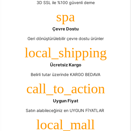
3D SSL ile %100 güvenli deme
Çevre Dostu
Geri dönüştürülebilir çevre dostu ürünler
Ücretsiz Kargo
Belirli tutar üzerinde KARGO BEDAVA
Uygun Fiyat
Satın alabileceğiniz en UYGUN FİYATLAR