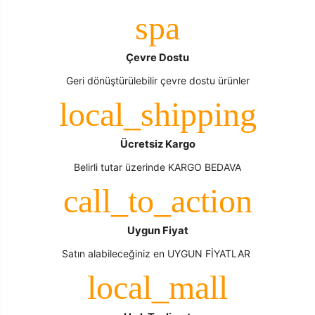
Çevre Dostu
Geri dönüştürülebilir çevre dostu ürünler
Ücretsiz Kargo
Belirli tutar üzerinde KARGO BEDAVA
Uygun Fiyat
Satın alabileceğiniz en UYGUN FİYATLAR