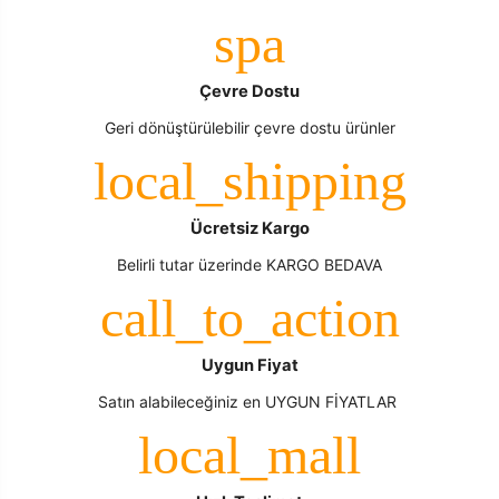
Çevre Dostu
Geri dönüştürülebilir çevre dostu ürünler
Ücretsiz Kargo
Belirli tutar üzerinde KARGO BEDAVA
Uygun Fiyat
Satın alabileceğiniz en UYGUN FİYATLAR