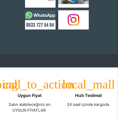
Uygun Fiyat
Hızlı Teslimat
Satın alabileceğiniz en
24 saat içinde kargoda
UYGUN FİYATLAR