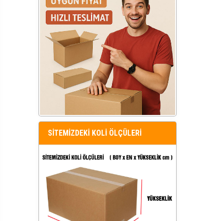
SİTEMİZDEKİ KOLİ ÖLÇÜLERİ