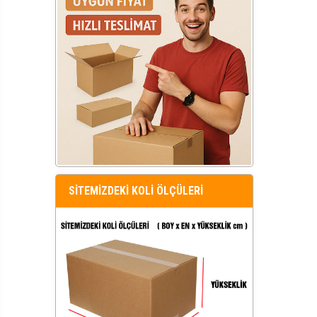
SİTEMİZDEKİ KOLİ ÖLÇÜLERİ