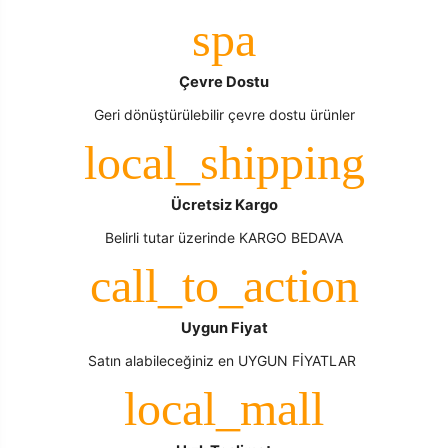
Çevre Dostu
Geri dönüştürülebilir çevre dostu ürünler
Ücretsiz Kargo
Belirli tutar üzerinde KARGO BEDAVA
Uygun Fiyat
Satın alabileceğiniz en UYGUN FİYATLAR