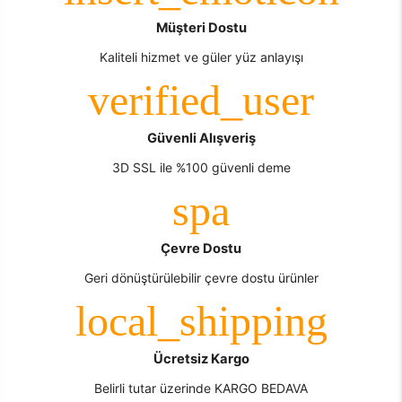
Müşteri Dostu
Kaliteli hizmet ve güler yüz anlayışı
Güvenli Alışveriş
3D SSL ile %100 güvenli deme
Çevre Dostu
Geri dönüştürülebilir çevre dostu ürünler
Ücretsiz Kargo
Belirli tutar üzerinde KARGO BEDAVA