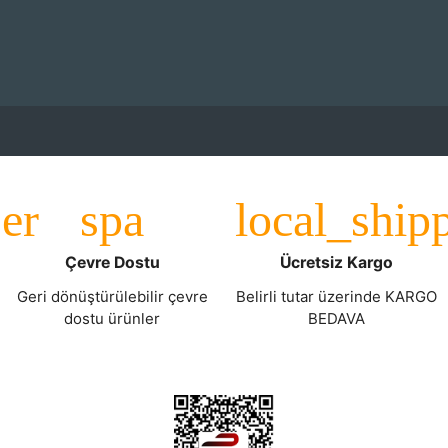
Çevre Dostu
Ücretsiz Kargo
Geri dönüştürülebilir çevre
Belirli tutar üzerinde KARGO
dostu ürünler
BEDAVA