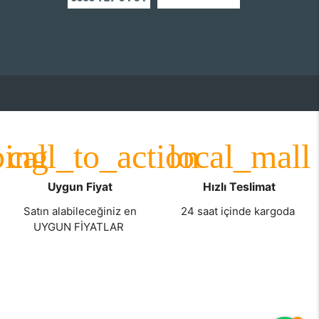
Uygun Fiyat
Hızlı Teslimat
Satın alabileceğiniz en
24 saat içinde kargoda
UYGUN FİYATLAR