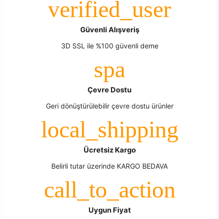
Güvenli Alışveriş
3D SSL ile %100 güvenli deme
Çevre Dostu
Geri dönüştürülebilir çevre dostu ürünler
Ücretsiz Kargo
Belirli tutar üzerinde KARGO BEDAVA
Uygun Fiyat