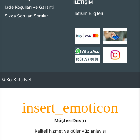
İLETIŞIM
İade Koşulları ve Garanti
İletişim Bilgileri
Sıkça Sorulan Sorular
© KoliKutu.Net
Müşteri Dostu
Kaliteli hizmet ve güler yüz anlayışı