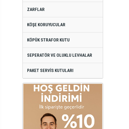
ZARFLAR
KÖŞE KORUYUCULAR
KÖPÜK STRAFOR KUTU
SEPERATÖR VE OLUKLU LEVHALAR
PAKET SERVIS KUTULARI