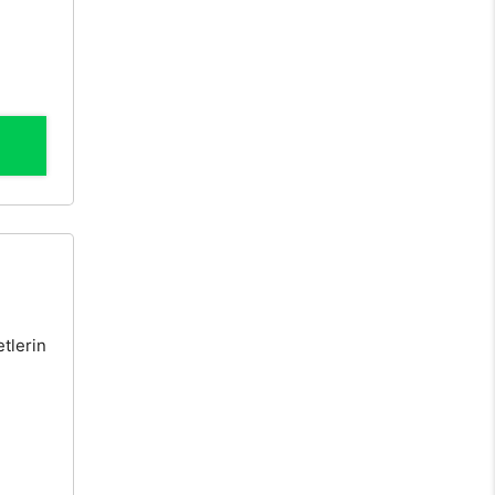
tlerin