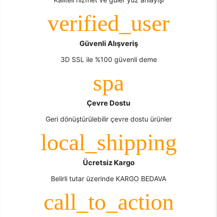
Güvenli Alışveriş
3D SSL ile %100 güvenli deme
Çevre Dostu
Geri dönüştürülebilir çevre dostu ürünler
Ücretsiz Kargo
Belirli tutar üzerinde KARGO BEDAVA