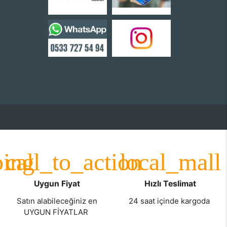
Uygun Fiyat
Hızlı Teslimat
Satın alabileceğiniz en
24 saat içinde kargoda
UYGUN FİYATLAR