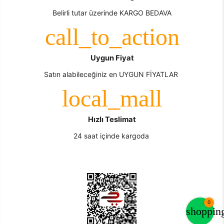
Belirli tutar üzerinde KARGO BEDAVA
Uygun Fiyat
Satın alabileceğiniz en UYGUN FİYATLAR
Hızlı Teslimat
24 saat içinde kargoda
0