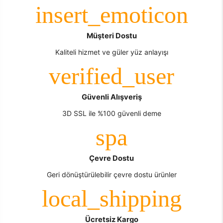
Müşteri Dostu
Kaliteli hizmet ve güler yüz anlayışı
Güvenli Alışveriş
3D SSL ile %100 güvenli deme
Çevre Dostu
Geri dönüştürülebilir çevre dostu ürünler
Ücretsiz Kargo