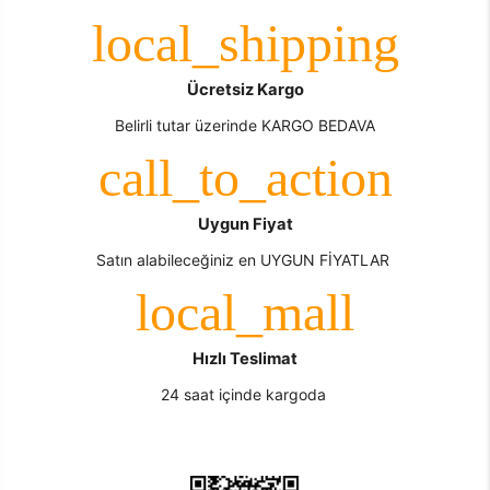
Ücretsiz Kargo
Belirli tutar üzerinde KARGO BEDAVA
Uygun Fiyat
Satın alabileceğiniz en UYGUN FİYATLAR
Hızlı Teslimat
24 saat içinde kargoda