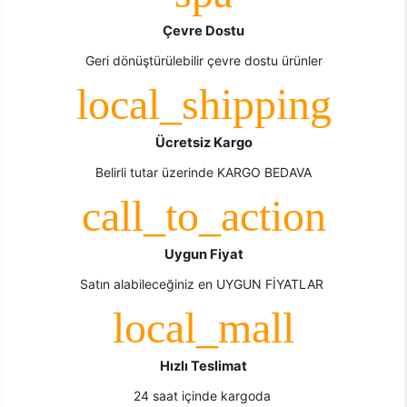
Çevre Dostu
Geri dönüştürülebilir çevre dostu ürünler
Ücretsiz Kargo
Belirli tutar üzerinde KARGO BEDAVA
Uygun Fiyat
Satın alabileceğiniz en UYGUN FİYATLAR
Hızlı Teslimat
24 saat içinde kargoda