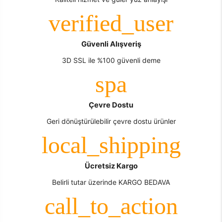
Güvenli Alışveriş
3D SSL ile %100 güvenli deme
Çevre Dostu
Geri dönüştürülebilir çevre dostu ürünler
Ücretsiz Kargo
Belirli tutar üzerinde KARGO BEDAVA