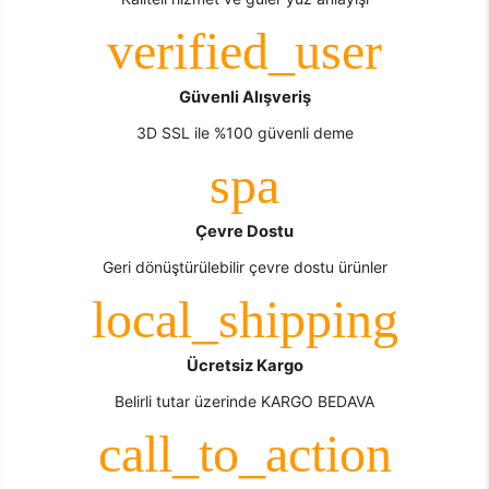
Güvenli Alışveriş
3D SSL ile %100 güvenli deme
Çevre Dostu
Geri dönüştürülebilir çevre dostu ürünler
Ücretsiz Kargo
Belirli tutar üzerinde KARGO BEDAVA