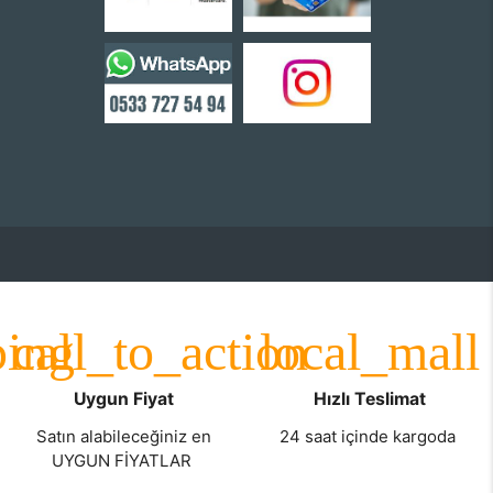
Uygun Fiyat
Hızlı Teslimat
Satın alabileceğiniz en
24 saat içinde kargoda
UYGUN FİYATLAR